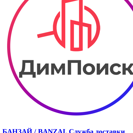
БАНЗАЙ / BANZAI. Служба доставки