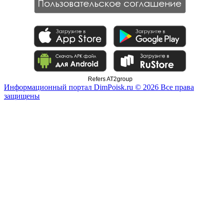
Refers AT2group
Информационный портал DimPoisk.ru © 2026 Все права
защищены