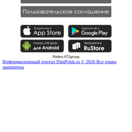
Refers AT2group
Информационный портал DimPoisk.ru © 2026 Все права
защищены