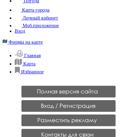
Погода
Карта города
Личный кабинет
Моб.приложение
Вход
Фирмы на карте
Главная
Карта
Избранное