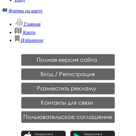
Фирмы на карте
Главная
Карта
Избранное