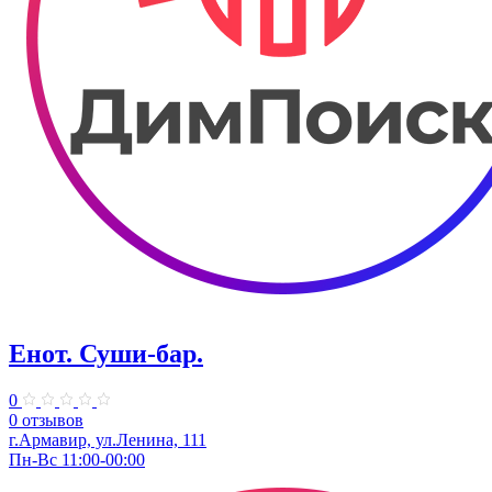
Енот. Суши-бар.
0
0 отзывов
г.Армавир, ул.Ленина, 111
Пн-Вс 11:00-00:00