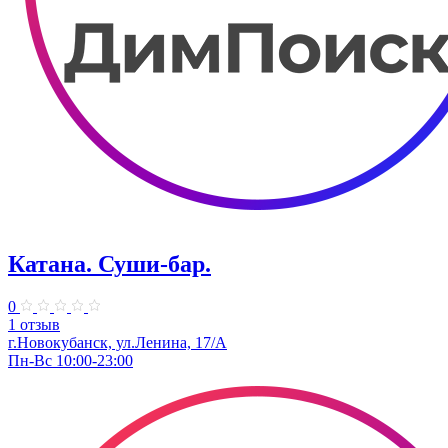
Катана. Суши-бар.
0
1 отзыв
г.Новокубанск, ул.Ленина, 17/А
Пн-Вс 10:00-23:00