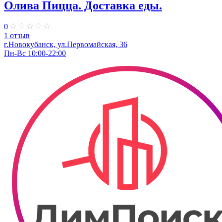
Олива Пицца. Доставка еды.
0
1 отзыв
г.Новокубанск, ул.Первомайская, 36
Пн-Вс 10:00-22:00