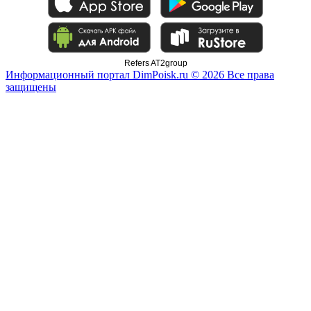
Refers AT2group
Информационный портал DimPoisk.ru © 2026 Все права
защищены