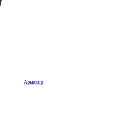
Армавир