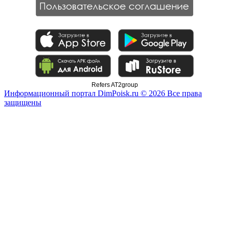
Refers AT2group
Информационный портал DimPoisk.ru © 2026 Все права
защищены