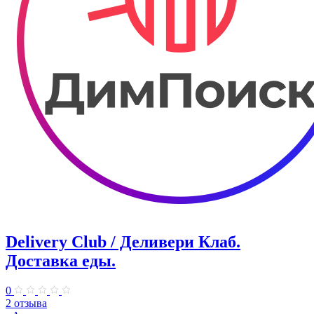
Delivery Club / Деливери Клаб.
Доставка еды.
0
2 отзыва