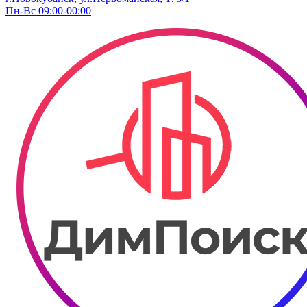
Пн-Вс 09:00-00:00