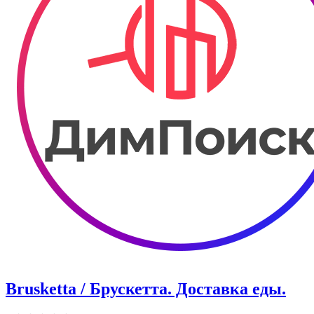
Brusketta / Брускетта. Доставка еды.