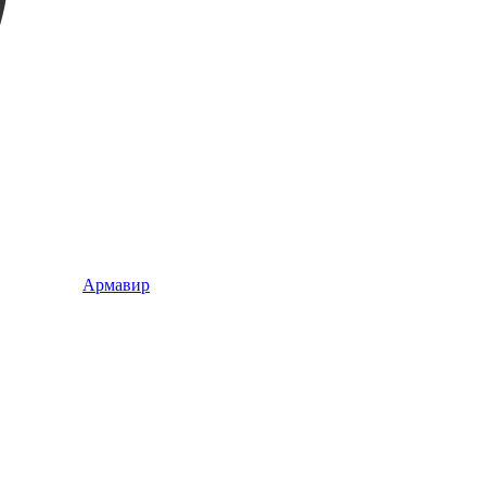
Армавир