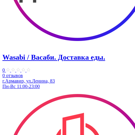
Wasabi / Васаби. Доставка еды.
0
0 отзывов
г.Армавир, ул.Ленина, 83
Пн-Вс 11:00-23:00