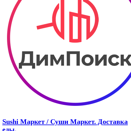
Sushi Маркет / Суши Маркет. Доставка
еды.