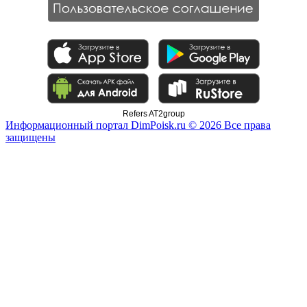
Refers AT2group
Информационный портал DimPoisk.ru © 2026 Все права
защищены