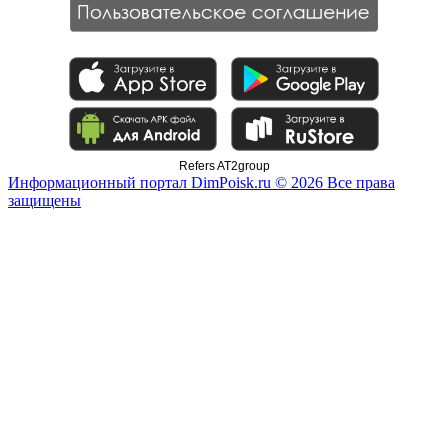
Refers AT2group
Информационный портал DimPoisk.ru © 2026 Все права
защищены