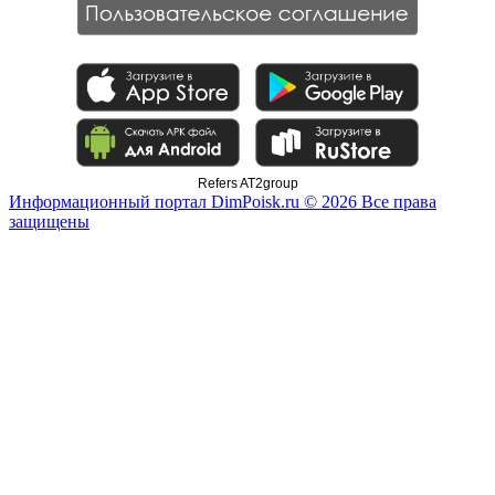
Refers AT2group
Информационный портал DimPoisk.ru © 2026 Все права
защищены