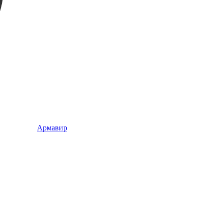
Армавир