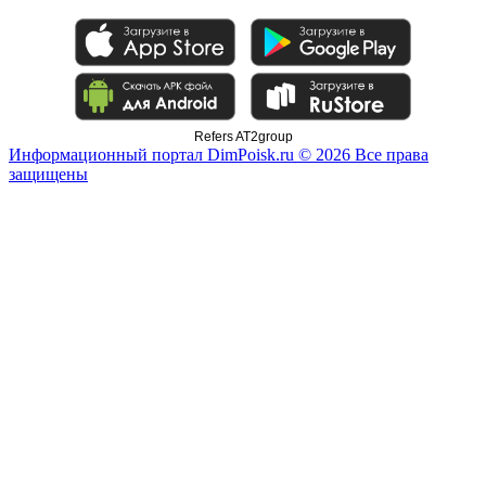
Refers AT2group
Информационный портал DimPoisk.ru © 2026 Все права
защищены