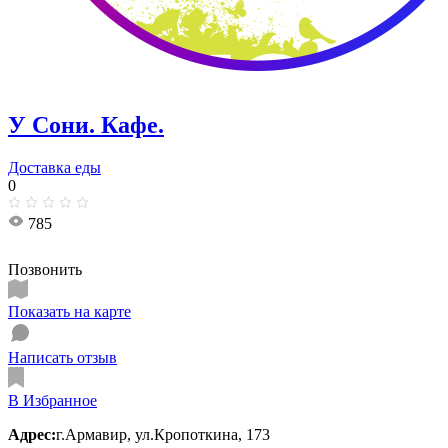
У Сони. Кафе.
Доставка еды
0
785
Позвонить
Показать на карте
Написать отзыв
В Избранное
Адрес:
г.Армавир, ул.Кропоткина, 173