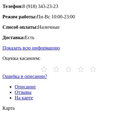
Телефон:
8 (918) 343-23-23
Режим работы:
Пн-Вс 10:00-23:00
Способ оплаты:
Наличные
Доставка:
Есть
Показать всю информацию
Оценка касанием:
Ошибка в описании?
Описание
Отзывы
На карте
Карта