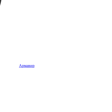
Армавир