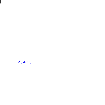
Армавир