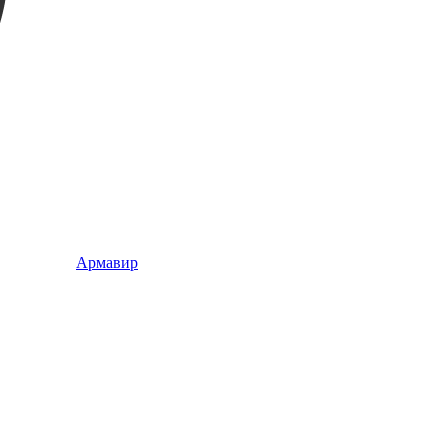
Армавир