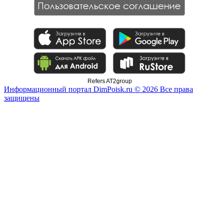
Refers AT2group
Информационный портал DimPoisk.ru © 2026 Все права
защищены