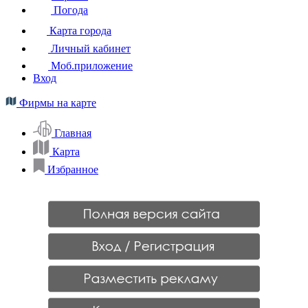
Погода
Карта города
Личный кабинет
Моб.приложение
Вход
Фирмы на карте
Главная
Карта
Избранное