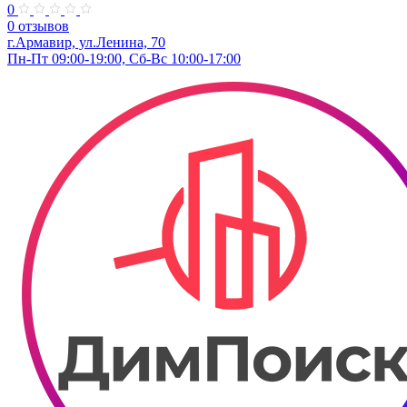
0
0 отзывов
г.Армавир, ул.Ленина, 70
Пн-Пт 09:00-19:00, Сб-Вс 10:00-17:00