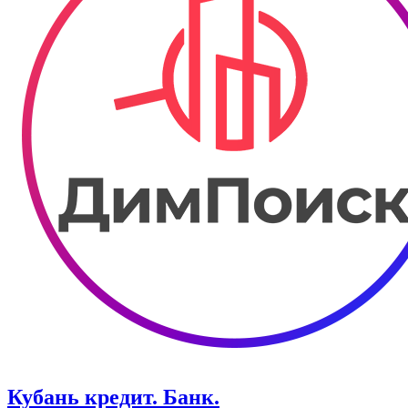
Кубань кредит. Банк.