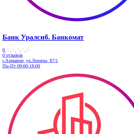
Банк Уралсиб. Банкомат
0
0 отзывов
г.Армавир, ул.Ленина, 87/1
Пн-Пт 09:00-18:00