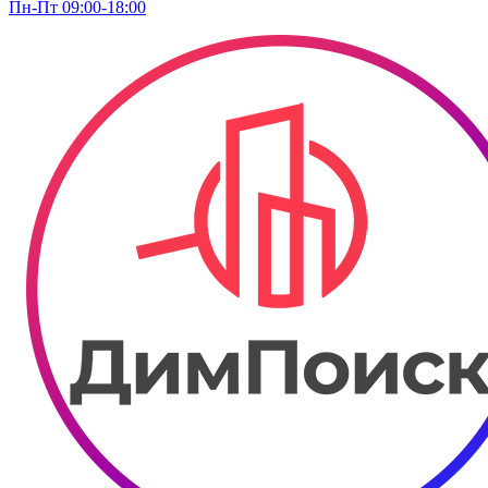
Пн-Пт 09:00-18:00