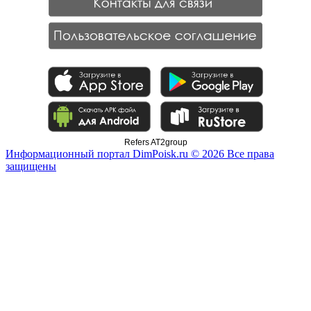
Refers AT2group
Информационный портал DimPoisk.ru © 2026 Все права
защищены