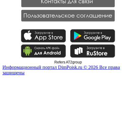
Refers AT2group
Информационный портал DimPoisk.ru © 2026 Все права
защищены