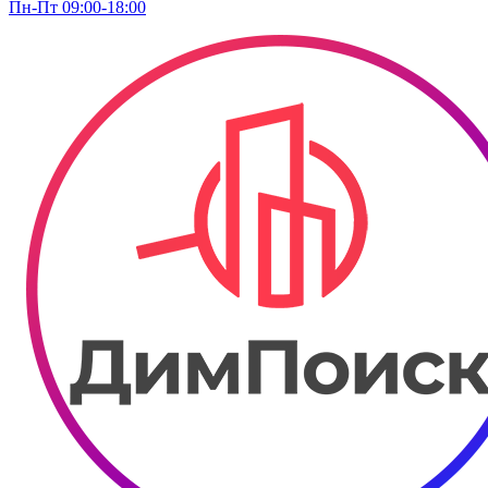
Пн-Пт 09:00-18:00