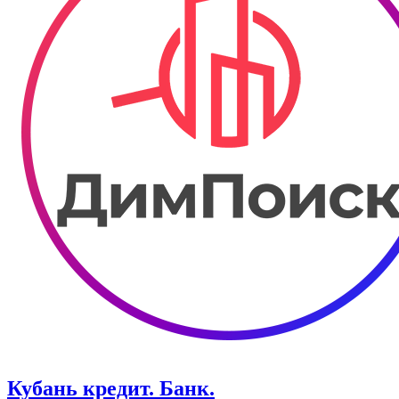
Кубань кредит. Банк.