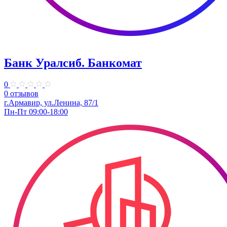
Банк Уралсиб. Банкомат
0
0 отзывов
г.Армавир, ул.Ленина, 87/1
Пн-Пт 09:00-18:00