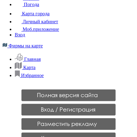
Погода
Карта города
Личный кабинет
Моб.приложение
Вход
Фирмы на карте
Главная
Карта
Избранное