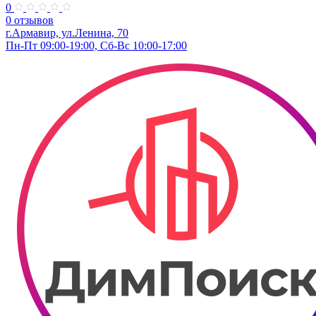
0
0 отзывов
г.Армавир, ул.Ленина, 70
Пн-Пт 09:00-19:00, Сб-Вс 10:00-17:00